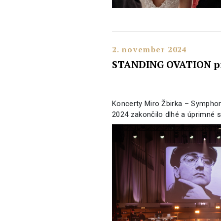
2. november 2024
STANDING OVATION p
Koncerty Miro Žbirka – Symphoni
2024 zakončilo dlhé a úprimné 