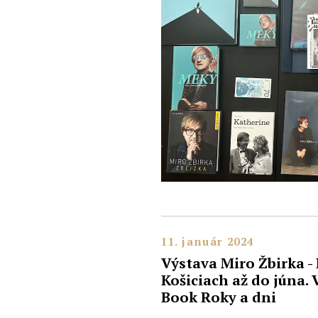
11. január 2024
Výstava Miro Žbirka -
Košiciach až do júna.
Book Roky a dni