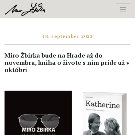
18. september 2023
Miro Žbirka bude na Hrade až do
novembra, kniha o živote s ním príde už v
októbri