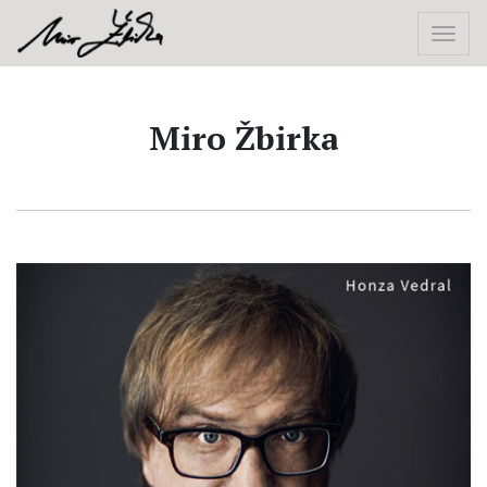
Miro Žbirka