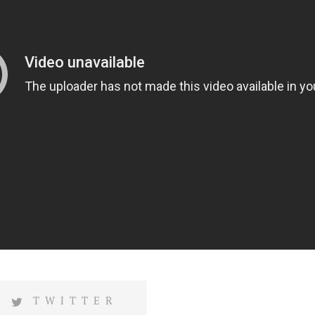
TWITTER