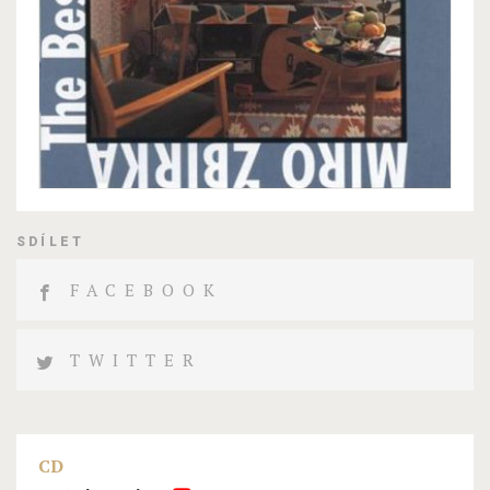
SDÍLET
FACEBOOK
TWITTER
CD